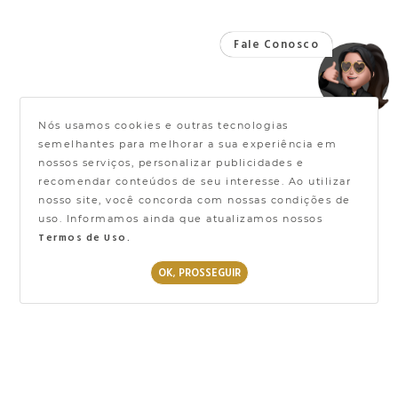
Nós usamos cookies e outras tecnologias
semelhantes para melhorar a sua experiência em
nossos serviços, personalizar publicidades e
recomendar conteúdos de seu interesse. Ao utilizar
nosso site, você concorda com nossas condições de
uso. Informamos ainda que atualizamos nossos
Termos de Uso.
OK, PROSSEGUIR