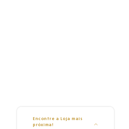
Encontre a Loja mais
próxima!