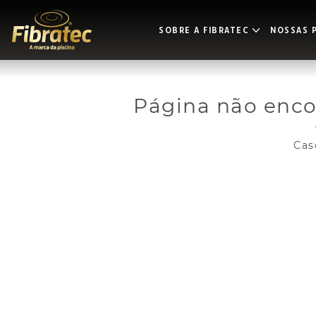
SOBRE A FIBRATEC
NOSSAS P
Página não enc
Cas