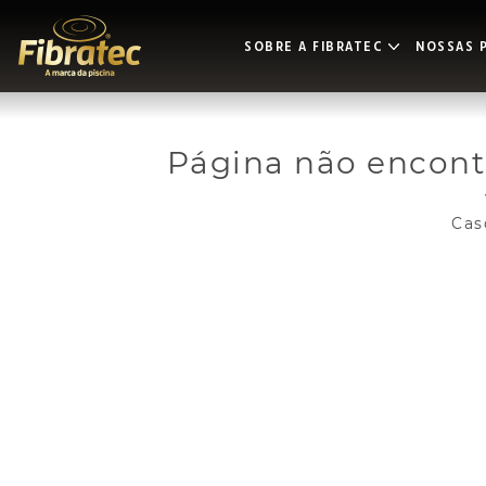
SOBRE A FIBRATEC
NOSSAS P
Página não encon
Cas