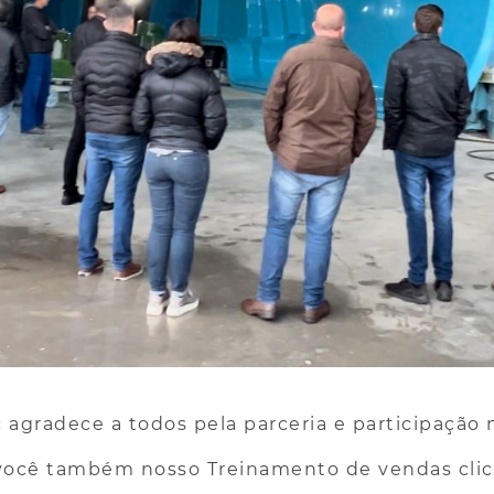
c agradece a todos pela parceria e participação 
você também nosso Treinamento de vendas cli