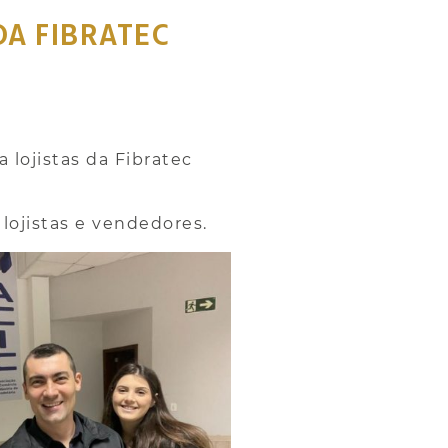
DA FIBRATEC
lojistas da Fibratec
lojistas e vendedores.