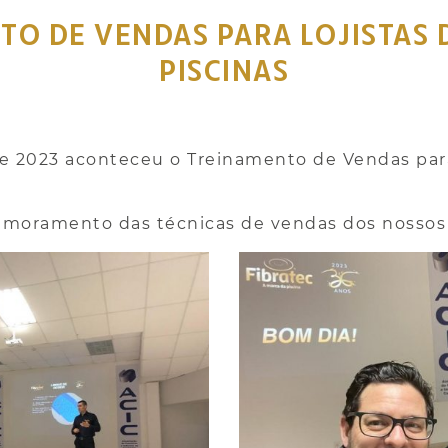
O DE VENDAS PARA LOJISTAS 
PISCINAS
e 2023 aconteceu o Treinamento de Vendas para 
rimoramento das técnicas de vendas dos nossos 