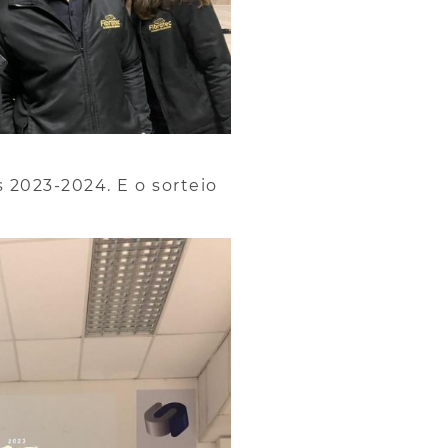
 2023-2024. E o
sorteio