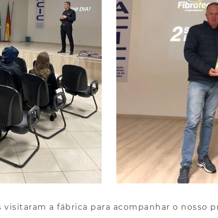
s visitaram a fábrica para acompanhar o nosso p