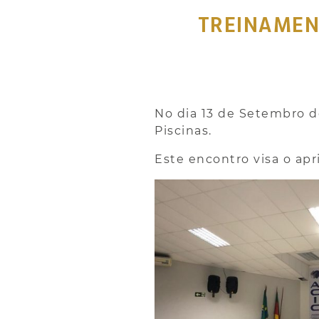
TREINAMENT
No dia 13 de Setembro d
Piscinas.
Este encontro visa o ap