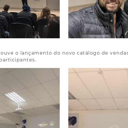
ouve o lançamento do novo catálogo de vendas
participantes.