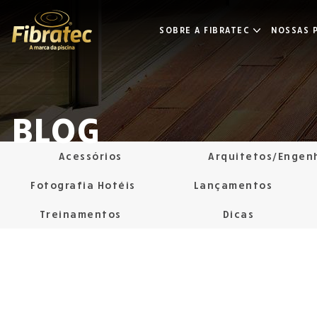
SOBRE A FIBRATEC
NOSSAS P
BLOG
Acessórios
Arquitetos/Engen
Fotografia Hotéis
Lançamentos
Treinamentos
Dicas