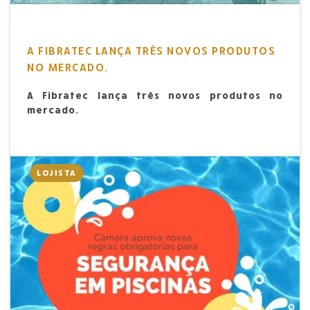
A FIBRATEC LANÇA TRÊS NOVOS PRODUTOS
NO MERCADO.
A Fibratec lança três novos produtos no
mercado.
LOJISTA