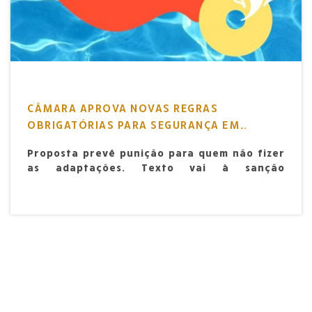
CÂMARA APROVA NOVAS REGRAS
OBRIGATÓRIAS PARA SEGURANÇA EM
PISCINAS
Proposta prevê punição para quem não fizer
as adaptações. Texto vai à sanção
presidencial.