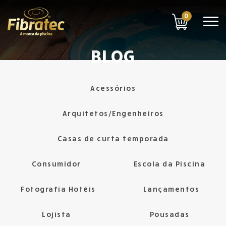
0
BLOG
Acessórios
Arquitetos/Engenheiros
Casas de curta temporada
Consumidor
Escola da Piscina
Fotografia Hotéis
Lançamentos
Lojista
Pousadas