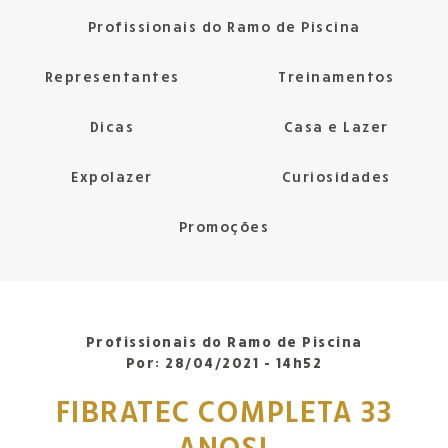
Profissionais do Ramo de Piscina
Representantes
Treinamentos
Dicas
Casa e Lazer
Expolazer
Curiosidades
Promoções
Profissionais do Ramo de Piscina
Por:
28/04/2021 - 14h52
FIBRATEC COMPLETA 33
ANOS!