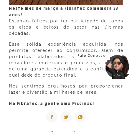
Neste mês de março a Fibratec comemora 33
anos!
Estamos felizes por ter participado de todos
os altos e baixos do setor nas últimas
décadas.
Essa sólida experiência adquirida, nos
permite oferecer ao consumidor, além de
produtos elaborados através dos mais
inovadores materiais e processos, a certeza
de uma garantia estendida e a confiança na
qualidade do produto final.
Nos sentimos orgulhosos por proporcionar
lazer e diversão a milhares de lares.
Na Fibratec, a gente ama Piscinas!