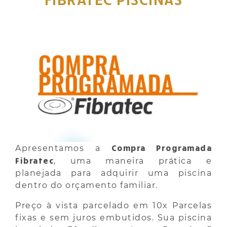
Compra Programada
Apresentamos a
Fibratec
, uma maneira prática e
planejada para adquirir uma piscina
dentro do orçamento familiar.
Preço à vista parcelado em 10x Parcelas
fixas e sem juros embutidos. Sua piscina