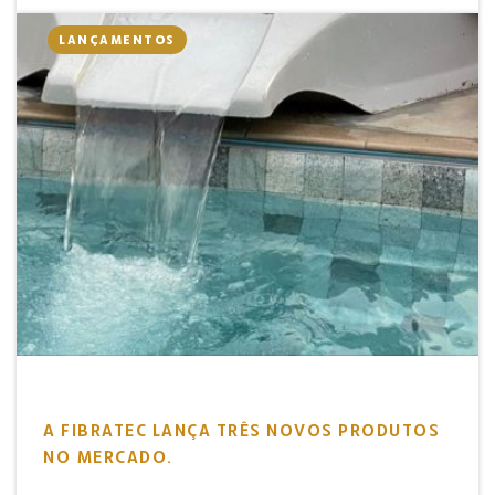
LANÇAMENTOS
A FIBRATEC LANÇA TRÊS NOVOS PRODUTOS
NO MERCADO.