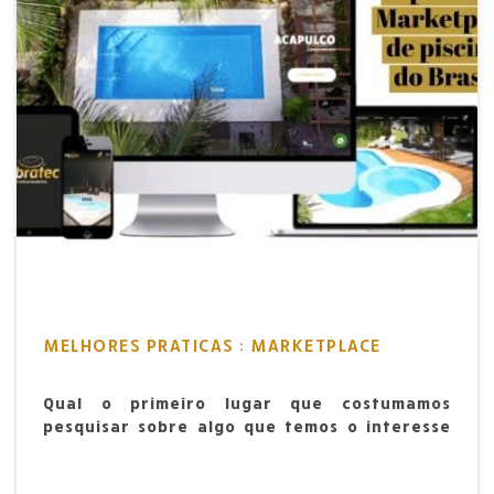
MELHORES PRATICAS : MARKETPLACE
Qual o primeiro lugar que costumamos
pesquisar sobre algo que temos o interesse
de adquirir?