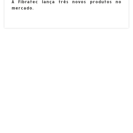
A Fibratec lança três novos produtos no
mercado.