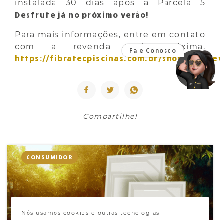
instalada 30 dias após a Parcela 5
Desfrute já no próximo verão!
Para mais informações, entre em contato
com a revenda mais próxima.
https://fibratecpiscinas.com.br/shopping/r
Compartilhe!
CONSUMIDOR
Nós usamos cookies e outras tecnologias