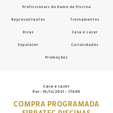
Profissionais do Ramo de Piscina
Representantes
Treinamentos
Dicas
Casa e Lazer
Expolazer
Curiosidades
Promoções
Casa e Lazer
Por:
10/12/2021 - 17h05
COMPRA PROGRAMADA
FIBRATEC PISCINAS