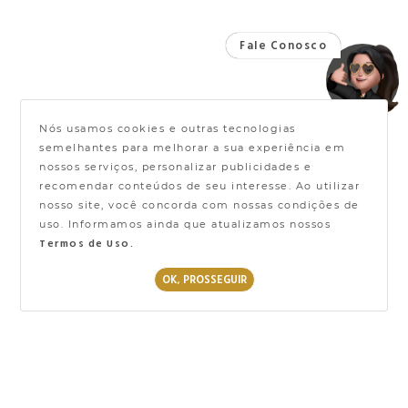
Nós usamos cookies e outras tecnologias
semelhantes para melhorar a sua experiência em
nossos serviços, personalizar publicidades e
recomendar conteúdos de seu interesse. Ao utilizar
nosso site, você concorda com nossas condições de
uso. Informamos ainda que atualizamos nossos
Termos de Uso.
OK, PROSSEGUIR