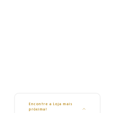
Encontre a Loja mais
próxima!